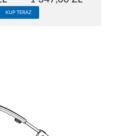
KUP TERAZ