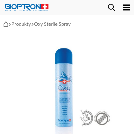
Produkty
Oxy Sterile Spray