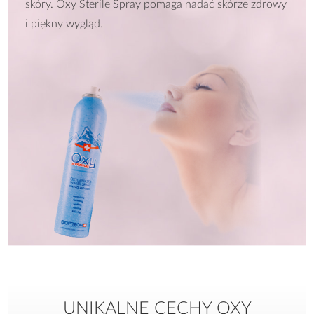
skóry. Oxy Sterile Spray pomaga nadać skórze zdrowy
i piękny wygląd.
UNIKALNE CECHY OXY