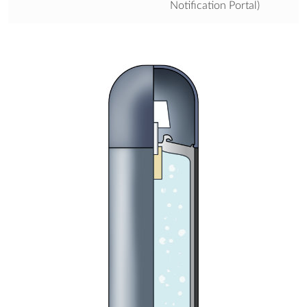
Notification Portal)