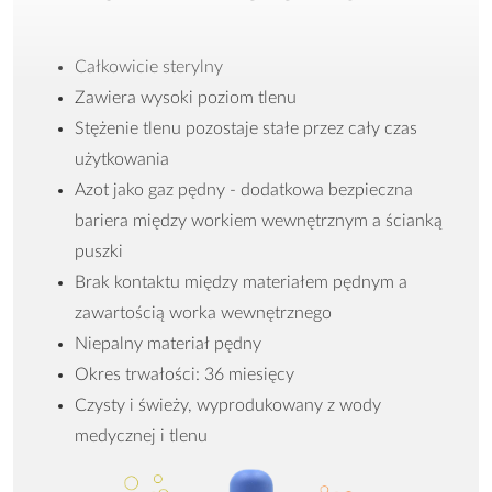
Całkowicie sterylny
Zawiera wysoki poziom tlenu
Stężenie tlenu pozostaje stałe przez cały czas
użytkowania
Azot jako gaz pędny - dodatkowa bezpieczna
bariera między workiem wewnętrznym a ścianką
puszki
Brak kontaktu między materiałem pędnym a
zawartością worka wewnętrznego
Niepalny materiał pędny
Okres trwałości: 36 miesięcy
Czysty i świeży, wyprodukowany z wody
medycznej i tlenu