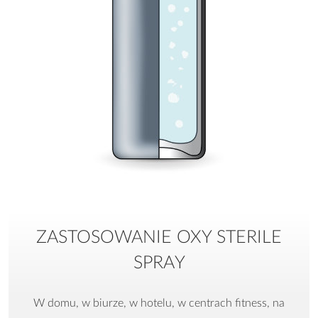
ZASTOSOWANIE OXY STERILE
SPRAY
W domu, w biurze, w hotelu, w centrach fitness, na