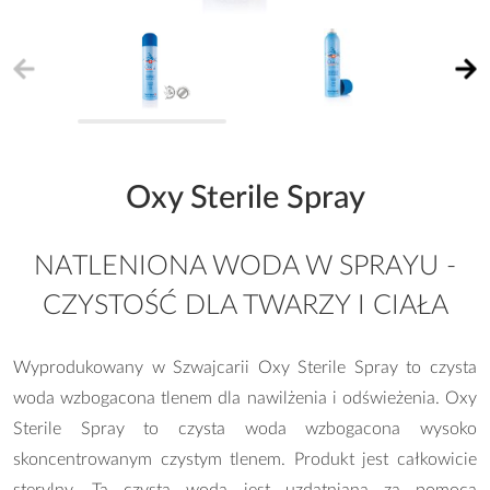
Oxy Sterile Spray
NATLENIONA WODA W SPRAYU -
CZYSTOŚĆ DLA TWARZY I CIAŁA
Wyprodukowany w Szwajcarii Oxy Sterile Spray to czysta
woda wzbogacona tlenem dla nawilżenia i odświeżenia. Oxy
Sterile Spray to czysta woda wzbogacona wysoko
skoncentrowanym czystym tlenem. Produkt jest całkowicie