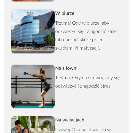
W biurze
Trzymaj Oxy w biurze, aby
odświeżyć się i złagodzić stres
lub chronić skórę przed
skutkami klimatyzacji.
Na siłowni
Trzymaj Oxy na siłowni, aby się
odświeżyć i złagodzić stres.
Na wakacjach
Używaj Oxy na plaży lub w