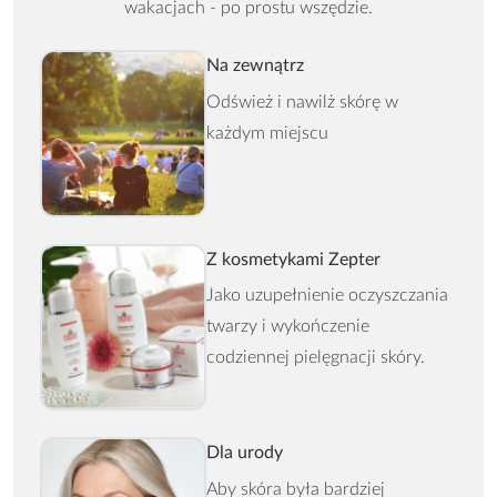
wakacjach - po prostu wszędzie.
Na zewnątrz
Odśwież i nawilż skórę w
każdym miejscu
Z kosmetykami Zepter
Jako uzupełnienie oczyszczania
twarzy i wykończenie
codziennej pielęgnacji skóry.
Dla urody
Aby skóra była bardziej