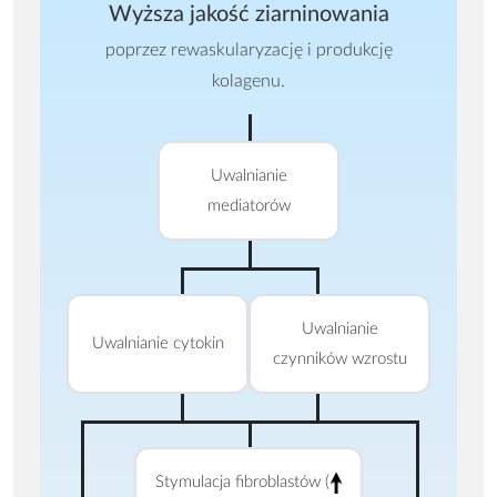
Wyższa jakość ziarninowania
poprzez rewaskularyzację i produkcję
kolagenu.
Uwalnianie
mediatorów
Uwalnianie
Uwalnianie cytokin
czynników wzrostu
Stymulacja fibroblastów (