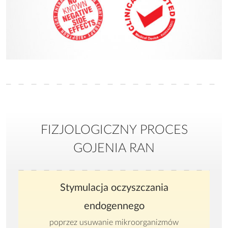
FIZJOLOGICZNY PROCES
GOJENIA RAN
Stymulacja oczyszczania
endogennego
poprzez usuwanie mikroorganizmów