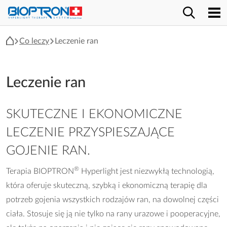
Co leczy
Leczenie ran
Leczenie ran
SKUTECZNE I EKONOMICZNE
LECZENIE PRZYSPIESZAJĄCE
GOJENIE RAN.
®
Terapia BIOPTRON
Hyperlight jest niezwykłą technologią,
która oferuje skuteczną, szybką i ekonomiczną terapię dla
potrzeb gojenia wszystkich rodzajów ran, na dowolnej części
ciała. Stosuje się ją nie tylko na rany urazowe i pooperacyjne,