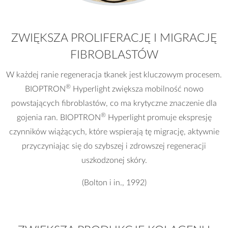
ZWIĘKSZA PROLIFERACJĘ I MIGRACJĘ
FIBROBLASTÓW
W każdej ranie regeneracja tkanek jest kluczowym procesem.
®
BIOPTRON
Hyperlight zwiększa mobilność nowo
powstających fibroblastów, co ma krytyczne znaczenie dla
®
gojenia ran. BIOPTRON
Hyperlight promuje ekspresję
czynników wiążących, które wspierają tę migrację, aktywnie
przyczyniając się do szybszej i zdrowszej regeneracji
uszkodzonej skóry.
(Bolton i in., 1992)