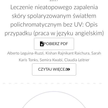
Leczenie nieatopowego zapalenia
skóry spolaryzowanym światłem
polichromatycznym bez UV: Opis
przypadku (praca w języku angielskim)
POBIERZ PDF
Alberto Leguina-Ruzzi, Kishan Rajnikant Raichura, Sarah
Karis Tonks, Semira Kwabi, Claudia Leitner
CZYTAJ WIĘCEJ