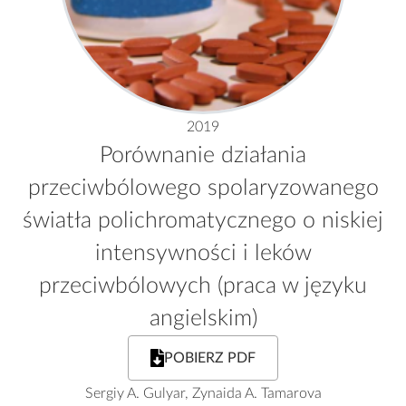
2019
Porównanie działania
przeciwbólowego spolaryzowanego
światła polichromatycznego o niskiej
intensywności i leków
przeciwbólowych (praca w języku
angielskim)
POBIERZ PDF
Sergiy A. Gulyar, Zynaida A. Tamarova