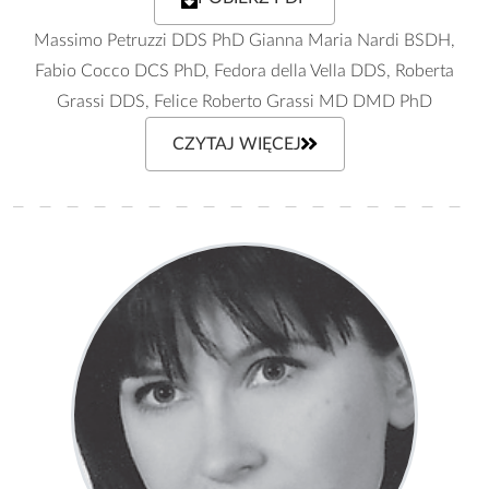
Massimo Petruzzi DDS PhD Gianna Maria Nardi BSDH,
Fabio Cocco DCS PhD, Fedora della Vella DDS, Roberta
Grassi DDS, Felice Roberto Grassi MD DMD PhD
CZYTAJ WIĘCEJ