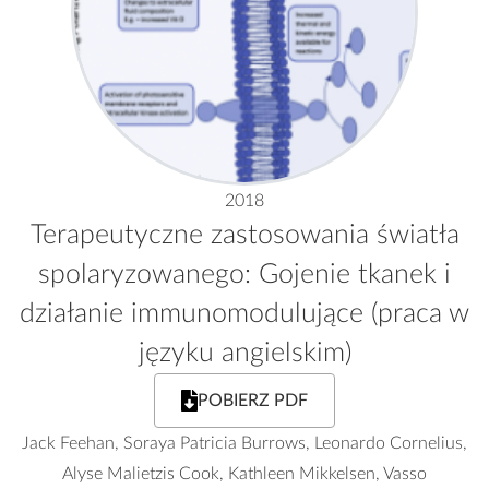
2018
Terapeutyczne zastosowania światła
spolaryzowanego: Gojenie tkanek i
działanie immunomodulujące (praca w
języku angielskim)
POBIERZ PDF
Jack Feehan, Soraya Patricia Burrows, Leonardo Cornelius,
Alyse Malietzis Cook, Kathleen Mikkelsen, Vasso