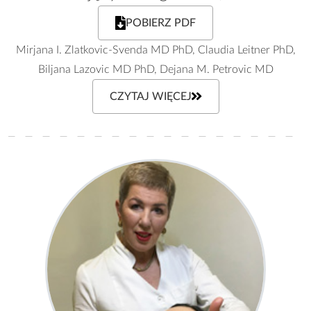
POBIERZ PDF
Mirjana I. Zlatkovic-Svenda MD PhD, Claudia Leitner PhD,
Biljana Lazovic MD PhD, Dejana M. Petrovic MD
CZYTAJ WIĘCEJ