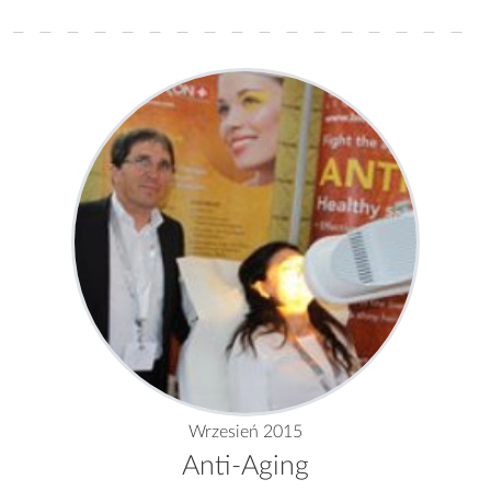
Wrzesień 2015
Anti-Aging