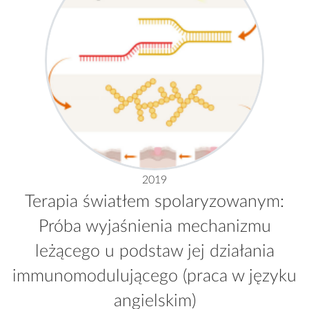
2019
Terapia światłem spolaryzowanym:
Próba wyjaśnienia mechanizmu
leżącego u podstaw jej działania
immunomodulującego (praca w języku
angielskim)