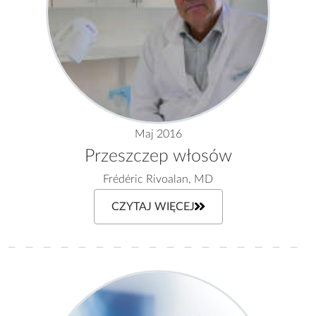
Maj 2016
Przeszczep włosów
Frédéric Rivoalan, MD
CZYTAJ WIĘCEJ