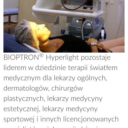
®
BIOPTRON
Hyperlight pozostaje
liderem w dziedzinie terapii światłem
medycznym dla lekarzy ogólnych,
dermatologów, chirurgów
plastycznych, lekarzy medycyny
estetycznej, lekarzy medycyny
sportowej i innych licencjonowanych