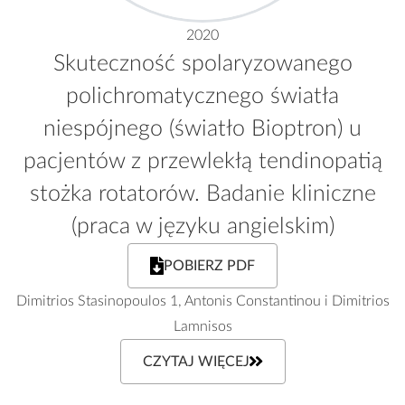
2020
Skuteczność spolaryzowanego
polichromatycznego światła
niespójnego (światło Bioptron) u
pacjentów z przewlekłą tendinopatią
stożka rotatorów. Badanie kliniczne
(praca w języku angielskim)
POBIERZ PDF
Dimitrios Stasinopoulos 1, Antonis Constantinou i Dimitrios
Lamnisos
CZYTAJ WIĘCEJ