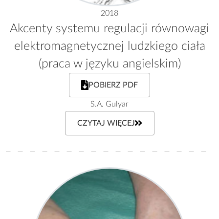
2018
Akcenty systemu regulacji równowagi
elektromagnetycznej ludzkiego ciała
(praca w języku angielskim)
POBIERZ PDF
S.A. Gulyar
CZYTAJ WIĘCEJ