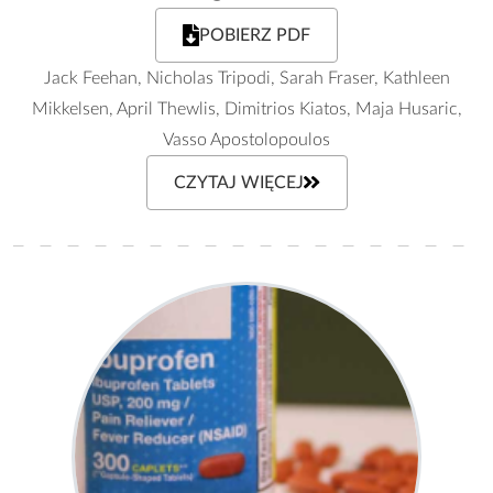
POBIERZ PDF
Jack Feehan, Nicholas Tripodi, Sarah Fraser, Kathleen
Mikkelsen, April Thewlis, Dimitrios Kiatos, Maja Husaric,
Vasso Apostolopoulos
CZYTAJ WIĘCEJ