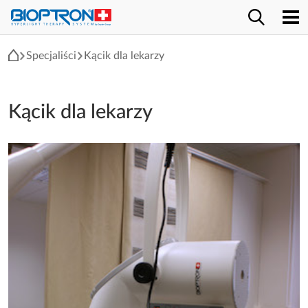
Specjaliści
Kącik dla lekarzy
Kącik dla lekarzy