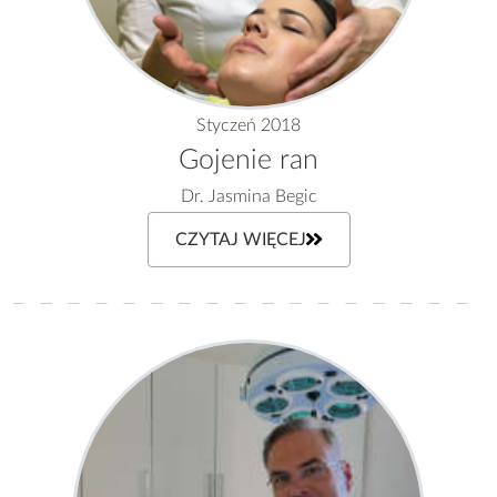
Styczeń 2018
Gojenie ran
Dr. Jasmina Begic
CZYTAJ WIĘCEJ