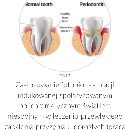
2019
Zastosowanie fotobiomodulacji
indukowanej spolaryzowanym
polichromatycznym światłem
niespójnym w leczeniu przewlekłego
zapalenia przyzębia u dorosłych (praca