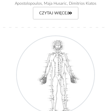
Apostolopoulos, Maja Husaric, Dimitrios Kiatos
CZYTAJ WIĘCEJ