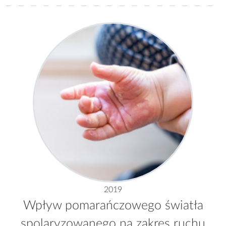
2019
Wpływ pomarańczowego światła
spolaryzowanego na zakres ruchu