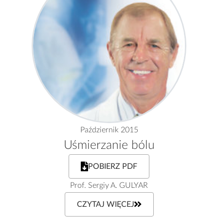
Październik 2015
Uśmierzanie bólu
POBIERZ PDF
Prof. Sergiy A. GULYAR
CZYTAJ WIĘCEJ