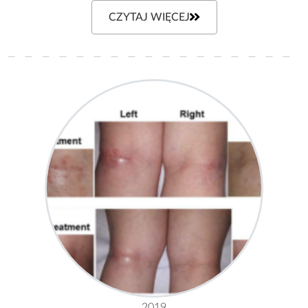
CZYTAJ WIĘCEJ
2019