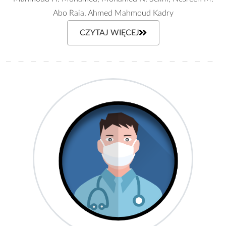
Abo Raia, Ahmed Mahmoud Kadry
CZYTAJ WIĘCEJ