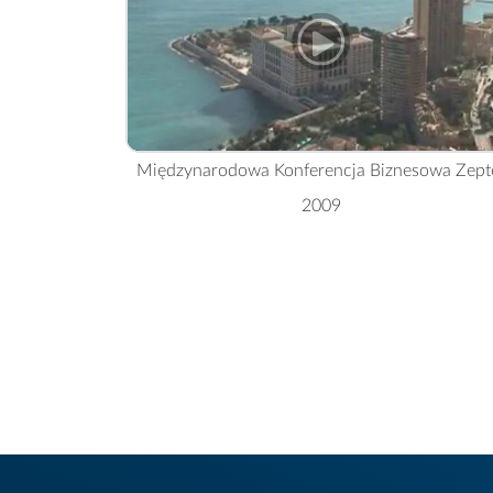
Międzynarodowa Konferencja Biznesowa Zept
2009