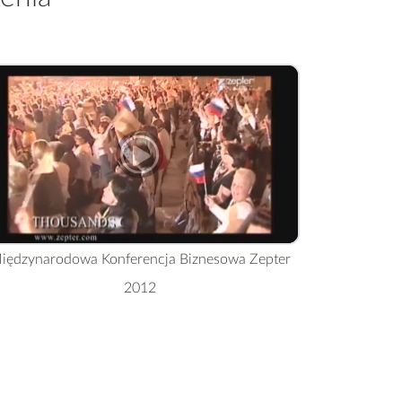
iędzynarodowa Konferencja Biznesowa Zepter
2012